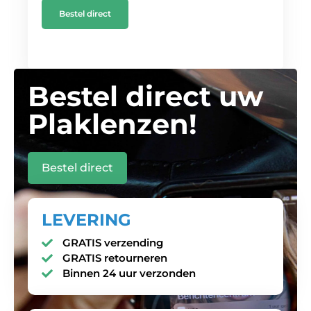
Bestel direct
Bestel direct uw
Plaklenzen!
Bestel direct
LEVERING
GRATIS verzending
GRATIS retourneren
Binnen 24 uur verzonden