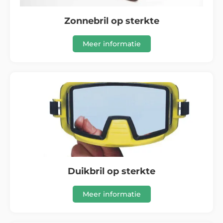
Zonnebril op sterkte
Meer informatie
Duikbril op sterkte
Meer informatie