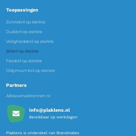
Toepassingen
Zonnebril op sterkte
Duikbril op sterkte
Veiligheidsbril op sterkte
Skibril op sterkte
Fietsbril op sterkte
Didymium bril op sterkte
Partners
Allesoverwielrennen.nl
info@plaklens.nl
Bereikbaar op werkdagen
Plaklens is onderdeel van Brandmates