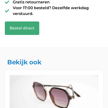
Gratis retourneren
Voor 17:00 besteld? Dezelfde werkdag
verstuurd.
Bestel direct
Bekijk ook