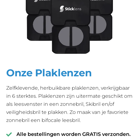
Onze Plaklenzen
Zelfklevende, herbuikbare plaklenzen, verkrijgbaar
in 6 sterktes. Plaklenzen zijn uitermate geschikt om
als leesvenster in een zonnebril, Skibril en/of
veiligheidsbril te plakken. Zo maak van je favoriete
zonnebril een bifocale leesbril.
Alle bestellingen worden GRATIS verzonden.