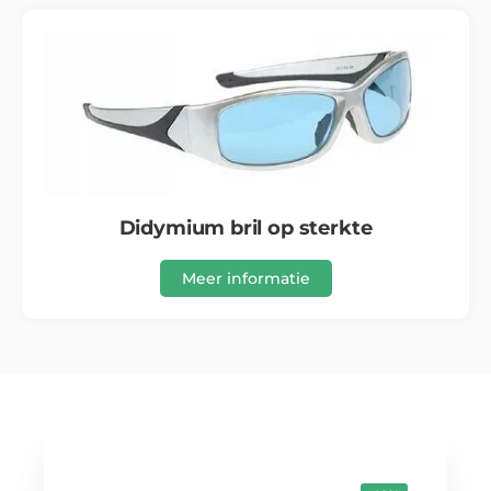
Didymium bril op sterkte
Meer informatie