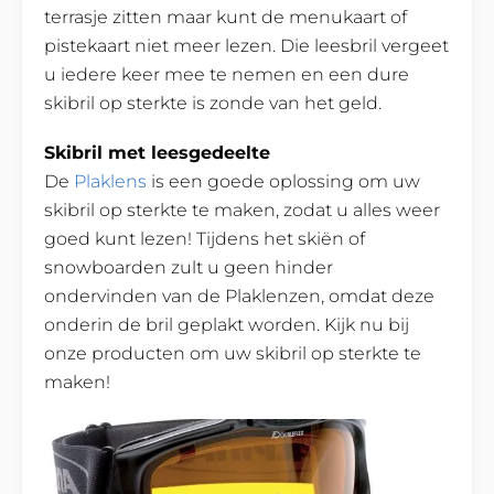
terrasje zitten maar kunt de menukaart of
pistekaart niet meer lezen. Die leesbril vergeet
u iedere keer mee te nemen en een dure
skibril op sterkte is zonde van het geld.
Skibril met leesgedeelte
De
Plaklens
is een goede oplossing om uw
skibril op sterkte te maken, zodat u alles weer
goed kunt lezen! Tijdens het skiën of
snowboarden zult u geen hinder
ondervinden van de Plaklenzen, omdat deze
onderin de bril geplakt worden. Kijk nu bij
onze producten om uw skibril op sterkte te
maken!