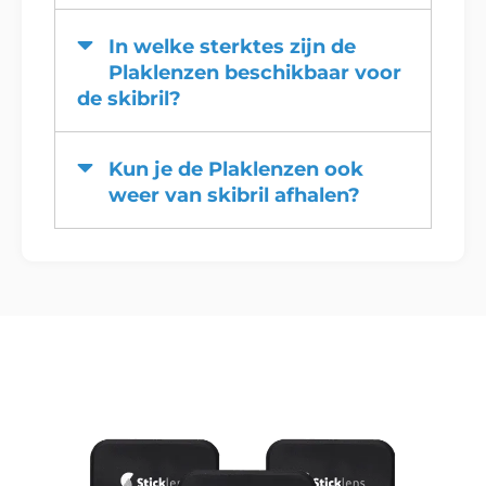
In welke sterktes zijn de
Plaklenzen beschikbaar voor
de skibril?
Kun je de Plaklenzen ook
weer van skibril afhalen?