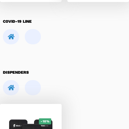
COVID-19 LINE
DISPENDERS
-10%