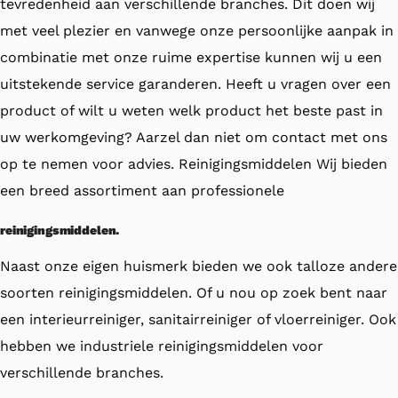
tevredenheid aan verschillende branches. Dit doen wij
met veel plezier en vanwege onze persoonlijke aanpak in
combinatie met onze ruime expertise kunnen wij u een
uitstekende service garanderen. Heeft u vragen over een
product of wilt u weten welk product het beste past in
uw werkomgeving? Aarzel dan niet om contact met ons
op te nemen voor advies. Reinigingsmiddelen Wij bieden
een breed assortiment aan professionele
reinigingsmiddelen.
Naast onze eigen huismerk bieden we ook talloze andere
soorten reinigingsmiddelen. Of u nou op zoek bent naar
een interieurreiniger, sanitairreiniger of vloerreiniger. Ook
hebben we industriele reinigingsmiddelen voor
verschillende branches.