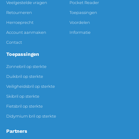
Veelgestelde vragen
Pocket Reader
Retourneren
Toepassingen
Herroeprecht
Voordelen
Account aanmaken
Informatie
Contact
Toepassingen
Zonnebril op sterkte
Duikbril op sterkte
Veiligheidsbril op sterkte
Skibril op sterkte
Fietsbril op sterkte
Didymium bril op sterkte
Partners