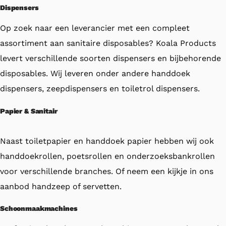
Dispensers
Op zoek naar een leverancier met een compleet
assortiment aan sanitaire disposables? Koala Products
levert verschillende soorten dispensers en bijbehorende
disposables. Wij leveren onder andere handdoek
dispensers, zeepdispensers en toiletrol dispensers.
Papier & Sanitair
Naast toiletpapier en handdoek papier hebben wij ook
handdoekrollen, poetsrollen en onderzoeksbankrollen
voor verschillende branches. Of neem een kijkje in ons
aanbod handzeep of servetten.
Schoonmaakmachines