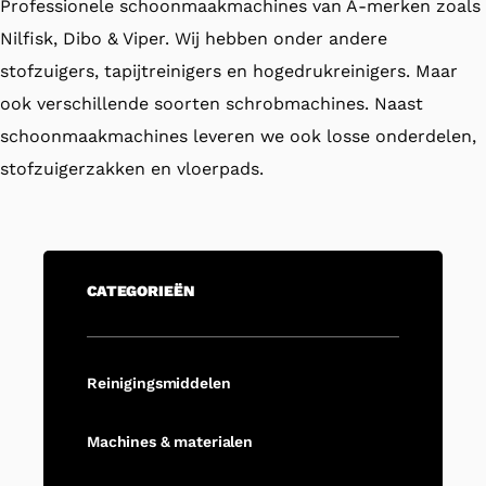
Professionele schoonmaakmachines van A-merken zoals
Nilfisk, Dibo & Viper. Wij hebben onder andere
stofzuigers, tapijtreinigers en hogedrukreinigers. Maar
ook verschillende soorten schrobmachines. Naast
schoonmaakmachines leveren we ook losse onderdelen,
stofzuigerzakken en vloerpads.
CATEGORIEËN
Reinigingsmiddelen
Machines & materialen